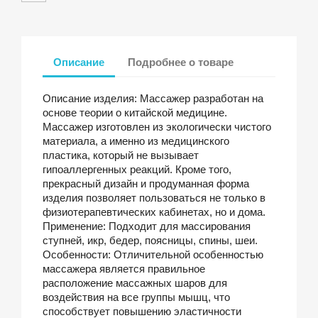
Описание
Подробнее о товаре
Описание изделия: Массажер разработан на
основе теории о китайской медицине.
Массажер изготовлен из экологически чистого
материала, а именно из медицинского
пластика, который не вызывает
гипоаллергенных реакций. Кроме того,
прекрасный дизайн и продуманная форма
изделия позволяет пользоваться не только в
физиотерапевтических кабинетах, но и дома.
Применение: Подходит для массирования
ступней, икр, бедер, поясницы, спины, шеи.
Особенности: Отличительной особенностью
массажера является правильное
расположение массажных шаров для
воздействия на все группы мышц, что
способствует повышению эластичности