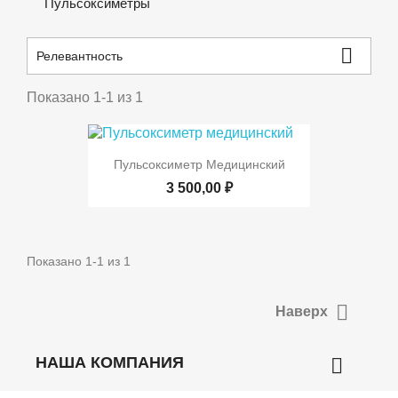
Пульсоксиметры

Релевантность
Показано 1-1 из 1
Пульсоксиметр Медицинский
3 500,00 ₽
Показано 1-1 из 1

Наверх
НАША КОМПАНИЯ
