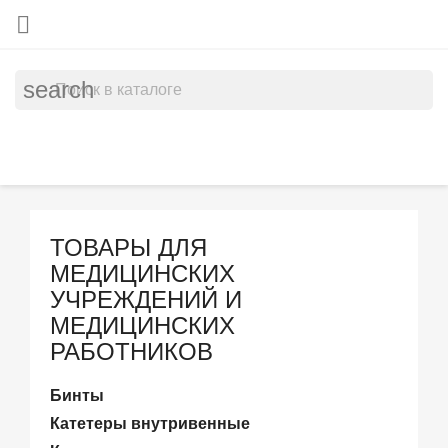

search
ТОВАРЫ ДЛЯ
МЕДИЦИНСКИХ
УЧРЕЖДЕНИЙ И
МЕДИЦИНСКИХ
РАБОТНИКОВ
Бинты
Катетеры внутривенные