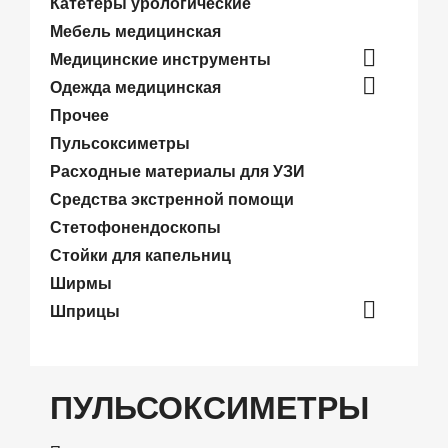
Катетеры урологические
Мебель медицинская

Медицинские инструменты

Одежда медицинская
Прочее
Пульсоксиметры
Расходные материалы для УЗИ
Средства экстренной помощи
Стетофонендоскопы
Стойки для капельниц
Ширмы

Шприцы
ПУЛЬСОКСИМЕТРЫ