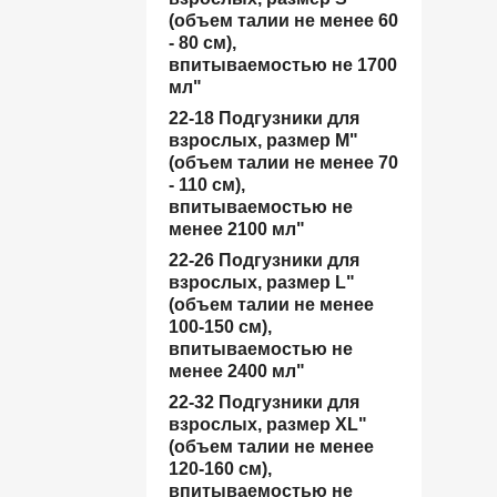
(объем талии не менее 60
- 80 см),
впитываемостью не 1700
мл"
22-18 Подгузники для
взрослых, размер M"
(объем талии не менее 70
- 110 см),
впитываемостью не
менее 2100 мл"
22-26 Подгузники для
взрослых, размер L"
(объем талии не менее
100-150 см),
впитываемостью не
менее 2400 мл"
22-32 Подгузники для
взрослых, размер XL"
(объем талии не менее
120-160 см),
впитываемостью не