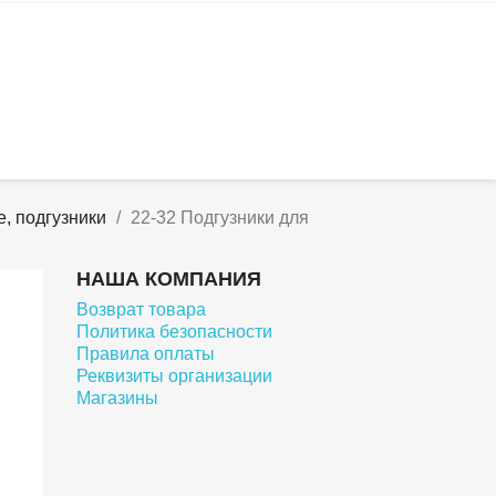
, подгузники
22-32 Подгузники для
НАША КОМПАНИЯ
Возврат товара
Политика безопасности
Правила оплаты
Реквизиты организации
Магазины