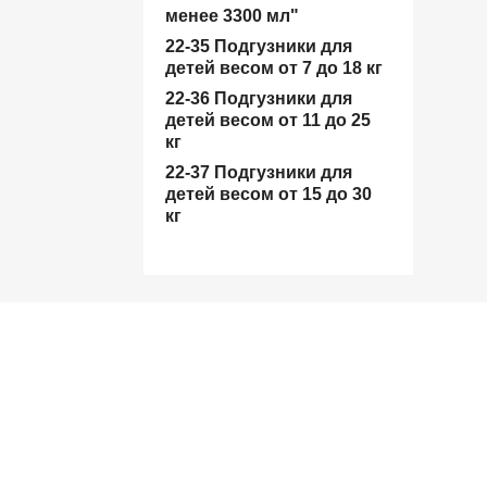
менее 3300 мл"
22-35 Подгузники для
детей весом от 7 до 18 кг
22-36 Подгузники для
детей весом от 11 до 25
кг
22-37 Подгузники для
детей весом от 15 до 30
кг