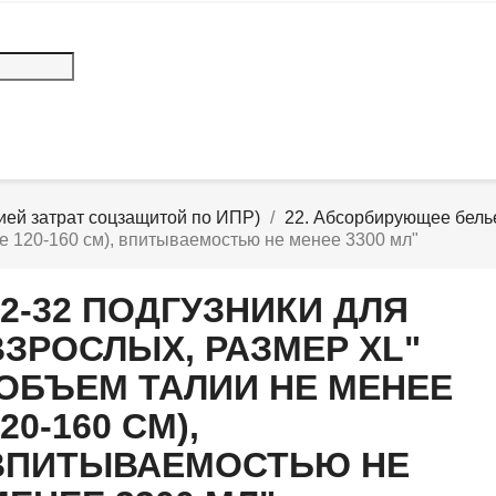
ей затрат соцзащитой по ИПР)
22. Абсорбирующее белье
е 120-160 см), впитываемостью не менее 3300 мл"
22-32 ПОДГУЗНИКИ ДЛЯ
ВЗРОСЛЫХ, РАЗМЕР XL"
(ОБЪЕМ ТАЛИИ НЕ МЕНЕЕ
20-160 СМ),
ВПИТЫВАЕМОСТЬЮ НЕ