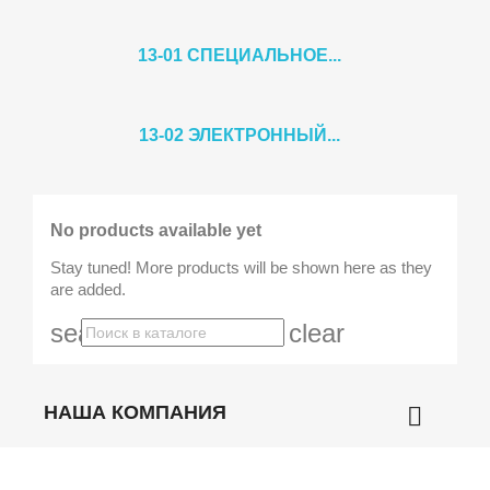
13-01 СПЕЦИАЛЬНОЕ...
13-02 ЭЛЕКТРОННЫЙ...
No products available yet
Stay tuned! More products will be shown here as they
are added.
search
clear
НАША КОМПАНИЯ
