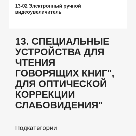
13-02 Электронный ручной
видеоувеличитель
13. СПЕЦИАЛЬНЫЕ
УСТРОЙСТВА ДЛЯ
ЧТЕНИЯ
ГОВОРЯЩИХ КНИГ",
ДЛЯ ОПТИЧЕСКОЙ
КОРРЕКЦИИ
СЛАБОВИДЕНИЯ"
Подкатегории