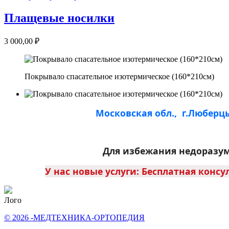
Плащевые носилки
3 000,00 ₽
Покрывало спасательное изотермическое (160*210см)
Московская обл., г.Люберц
Для избежания недоразум
У нас новые услуги: Бесплатная консу
Лого
© 2026 -МЕДТЕХНИКА-ОРТОПЕДИЯ