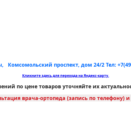
ы, Комсомольский проспект, дом 24/2
Тел: +7(4
Кликните здесь для перехода на Яндекс-карту.
ений по цене товаров уточняйте их актуально
льтация врача-ортопеда (запись по телефону) 