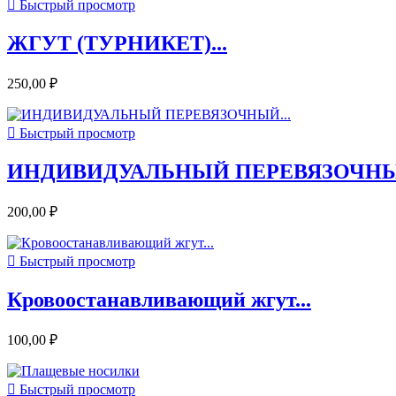

Быстрый просмотр
ЖГУТ (ТУРНИКЕТ)...
250,00 ₽

Быстрый просмотр
ИНДИВИДУАЛЬНЫЙ ПЕРЕВЯЗОЧНЫЙ
200,00 ₽

Быстрый просмотр
Кровоостанавливающий жгут...
100,00 ₽

Быстрый просмотр