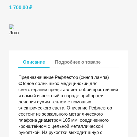
1 700,00 ₽
Лого
Описание
Подробнее о товаре
Предназначение Рефлектор (синяя лампа)
«Ясное солнышко» медицинский для
светотерапии представляет собой простейший
и самый известный в народе прибор для
лечения сухим теплом с помощью
электрического света. Описание Рефлектор
состоит из зеркального металлического
плафона диаметром 185 мм, соединенного
кронштейном с цельной металлической
рукояткой. Из рукоятки выходит шнур с