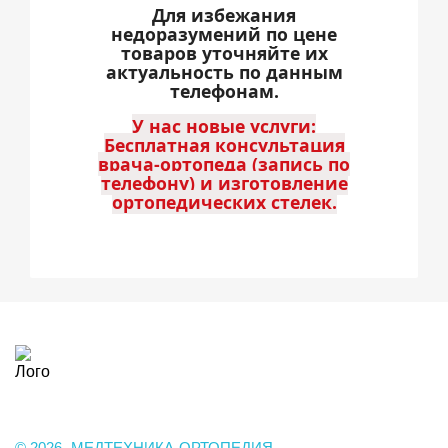
Для избежания
недоразумений по цене
товаров уточняйте их
актуальность по данным
телефонам.
У нас новые услуги:
Бесплатная консультация
врача-ортопеда (запись по
телефону) и изготовление
ортопедических стелек.
Лого
© 2026 -МЕДТЕХНИКА-ОРТОПЕДИЯ