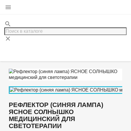

search
clear
РЕФЛЕКТОР (СИНЯЯ ЛАМПА)
ЯСНОЕ СОЛНЫШКО
МЕДИЦИНСКИЙ ДЛЯ
СВЕТОТЕРАПИИ