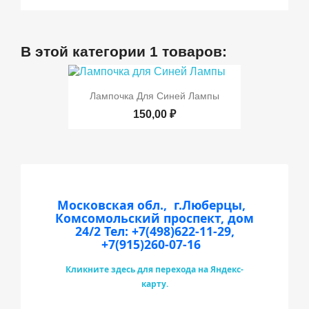
В этой категории 1 товаров:
Лампочка Для Синей Лампы
150,00 ₽
Московская обл., г.Люберцы,
Комсомольский проспект, дом
24/2
Тел: +7(498)622-11-29,
+7(915)260-07-16
Кликните здесь для перехода на Яндекс-
карту.