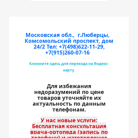
Московская обл., г.Люберцы,
Комсомольский проспект, дом
24/2
Тел: +7(498)622-11-29,
+7(915)260-07-16
Кликните здесь для перехода на Яндекс-
карту.
Для избежания
недоразумений по цене
товаров уточняйте их
актуальность по данным
телефонам.
У нас новые услуги:
Бесплатная консультация
врача-ортопеда (запись по
телефону) и изготовление