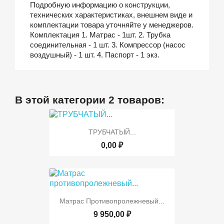
Подробную информацию о конструкции,
технических характеристиках, внешнем виде и
комплектации товара уточняйте у менеджеров.
Комплектация 1. Матрас - 1шт. 2. Трубка
соединительная - 1 шт. 3. Компрессор (насос
воздушный) - 1 шт. 4. Паспорт - 1 экз.
В этой категории 2 товаров:
ТРУБЧАТЫЙ...
0,00 ₽
Матрас Противопролежневый...
9 950,00 ₽