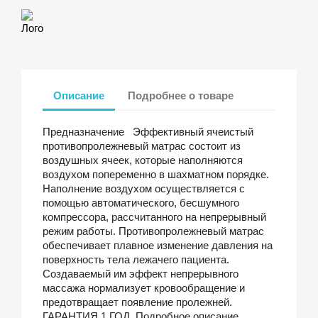
Лого
Описание
Подробнее о товаре
Предназначение Эффективный ячеистый
противопролежневый матрас состоит из
воздушных ячеек, которые наполняются
воздухом попеременно в шахматном порядке.
Наполнение воздухом осуществляется с
помощью автоматического, бесшумного
компрессора, рассчитанного на непрерывный
режим работы. Противопролежневый матрас
обеспечивает плавное изменение давления на
поверхность тела лежачего пациента.
Создаваемый им эффект непрерывного
массажа нормализует кровообращение и
предотвращает появление пролежней.
ГАРАНТИЯ 1 ГОД. Подробное описание