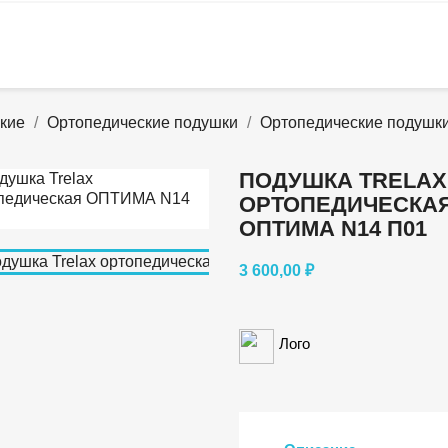
кие
Ортопедические подушки
Ортопедические подушки
ПОДУШКА TRELAX
ОРТОПЕДИЧЕСКА
ОПТИМА N14 П01
3 600,00 ₽
Лого