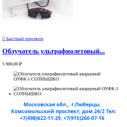

Быстрый просмотр
Облучатель ультрафиолетовый...
5 900,00 ₽
Московская обл., г.Люберцы,
Комсомольский проспект, дом 24/2
Тел:
+7(498)622-11-29, +7(915)260-07-16