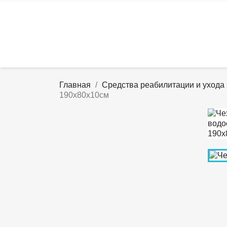
Главная
Средства реабилитации и ухода
190х80х10см