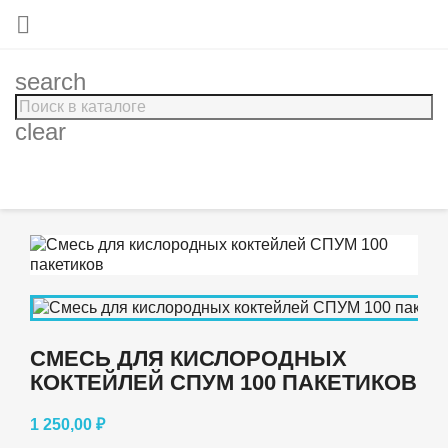

search
clear
СМЕСЬ ДЛЯ КИСЛОРОДНЫХ
КОКТЕЙЛЕЙ СПУМ 100 ПАКЕТИКОВ
1 250,00 ₽