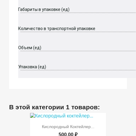
Габариты в упаковке (ед)
Количество в транспортной упаковке
Объем (ед)
Упаковка (ед)
В этой категории 1 товаров:
Кислородный Коктейлер...
500,00 ₽