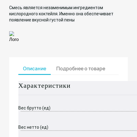
Смесь является незаменимым ингредиентом
кислородного коктейля. Именно она обеспечивает
появление вкусной густой пены
Лого
Описание
Подробнее о товаре
Характеристики
Вес брутто (ед)
Вес нетто (ед)