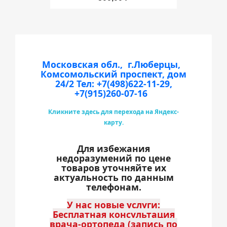
Московская обл., г.Люберцы,
Комсомольский проспект, дом
24/2
Тел: +7(498)622-11-29,
+7(915)260-07-16
Кликните здесь для перехода на Яндекс-
карту.
Для избежания
недоразумений по цене
товаров уточняйте их
актуальность по данным
телефонам.
У нас новые услуги:
Бесплатная консультация
врача-ортопеда (запись по