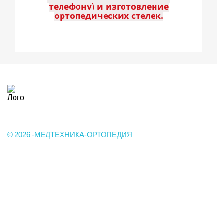
телефону) и изготовление
ортопедических стелек.
Лого
© 2026 -МЕДТЕХНИКА-ОРТОПЕДИЯ