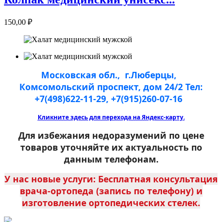
150,00 ₽
Московская обл., г.Люберцы,
Комсомольский проспект, дом 24/2
Тел:
+7(498)622-11-29, +7(915)260-07-16
Кликните здесь для перехода на Яндекс-карту.
Для избежания недоразумений по цене
товаров уточняйте их актуальность по
данным телефонам.
У нас новые услуги: Бесплатная консультация
врача-ортопеда (запись по телефону) и
изготовление ортопедических стелек.