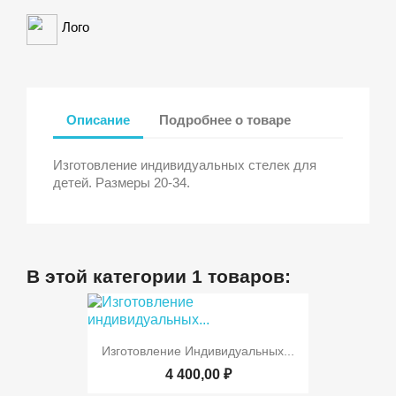
Лого
Описание
Подробнее о товаре
Изготовление индивидуальных стелек для
детей. Размеры 20-34.
В этой категории 1 товаров:
Изготовление Индивидуальных...
4 400,00 ₽