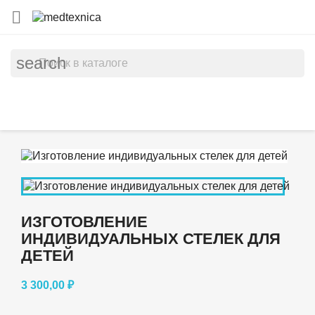

search
ИЗГОТОВЛЕНИЕ
ИНДИВИДУАЛЬНЫХ СТЕЛЕК ДЛЯ
ДЕТЕЙ
3 300,00 ₽