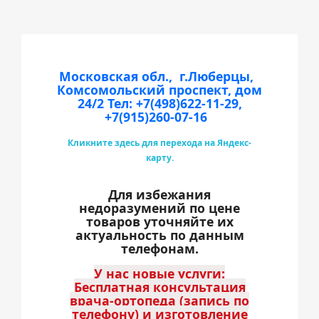
Московская обл., г.Люберцы,
Комсомольский проспект, дом
24/2
Тел: +7(498)622-11-29,
+7(915)260-07-16
Кликните здесь для перехода на Яндекс-
карту.
Для избежания
недоразумений по цене
товаров уточняйте их
актуальность по данным
телефонам.
У нас новые услуги:
Бесплатная консультация
врача-ортопеда (запись по
телефону) и изготовление