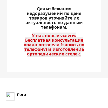
Для избежания
недоразумений по цене
товаров уточняйте их
актуальность по данным
телефонам.
У нас новые услуги:
Бесплатная консультация
врача-ортопеда (запись по
телефону) и изготовление
ортопедических стелек.
Лого