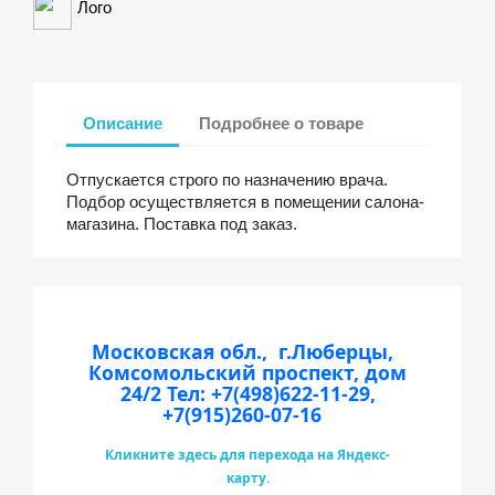
Лого
Описание
Подробнее о товаре
Отпускается строго по назначению врача.
Подбор осуществляется в помещении салона-
магазина. Поставка под заказ.
Московская обл., г.Люберцы,
Комсомольский проспект, дом
24/2
Тел: +7(498)622-11-29,
+7(915)260-07-16
Кликните здесь для перехода на Яндекс-
карту.