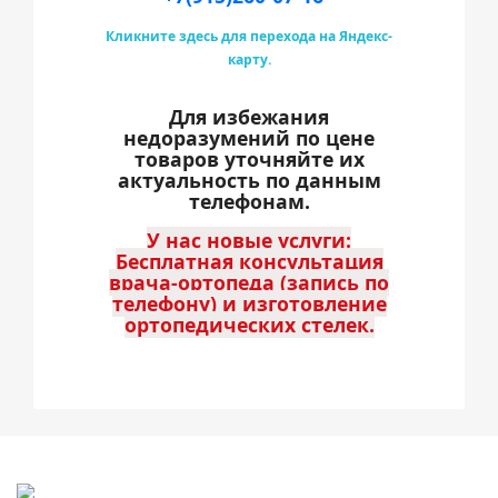
Кликните здесь для перехода на Яндекс-
карту.
Для избежания
недоразумений по цене
товаров уточняйте их
актуальность по данным
телефонам.
У нас новые услуги:
Бесплатная консультация
врача-ортопеда (запись по
телефону) и изготовление
ортопедических стелек.