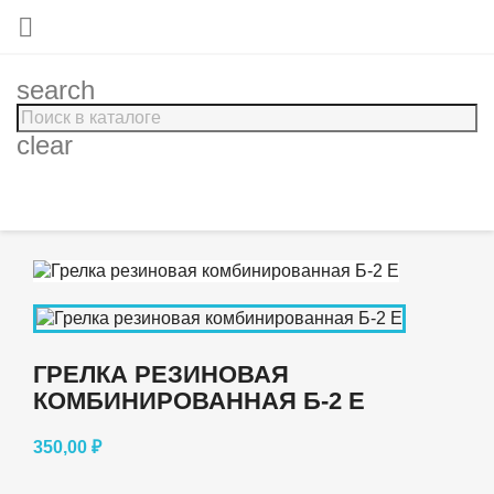

search
clear
ГРЕЛКА РЕЗИНОВАЯ
КОМБИНИРОВАННАЯ Б-2 Е
350,00 ₽