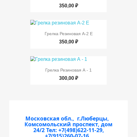
350,00 ₽
Грелка Резиновая А-2 Е
350,00 ₽
Грелка Резиновая А - 1
300,00 ₽
Московская обл., г.Люберцы,
Комсомольский проспект, дом
24/2
Тел: +7(498)622-11-29,
+7(915)260-07-16