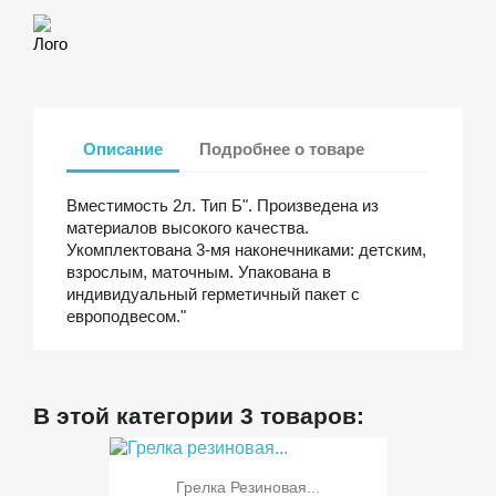
Лого
Описание
Подробнее о товаре
Вместимость 2л. Тип Б". Произведена из
материалов высокого качества.
Укомплектована 3-мя наконечниками: детским,
взрослым, маточным. Упакована в
индивидуальный герметичный пакет с
европодвесом."
В этой категории 3 товаров:
Грелка Резиновая...