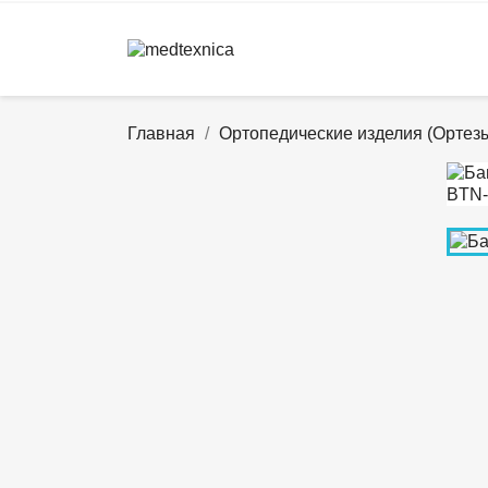
Главная
Ортопедические изделия (Ортез