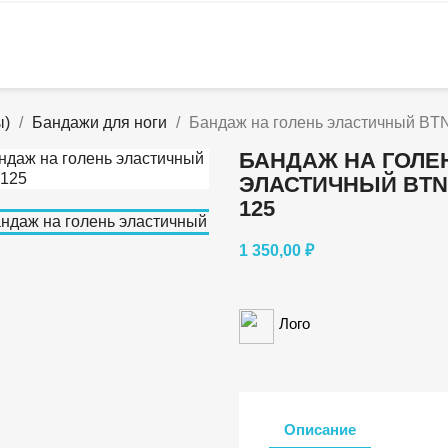
ы)
Бандажи для ноги
Бандаж на голень эластичный BT
БАНДАЖ НА ГОЛЕ
ЭЛАСТИЧНЫЙ BTN
125
1 350,00 ₽
Лого
Описание